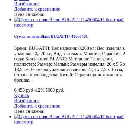
В избранное
Добавить к сравнению
Цена снижена!
Быстрый
просмотр
Сумка на пояс Blanc BUGATTI \ 49660401
Бренд: BUGATTI; Вес изделия: 0,200 кг; Вес изделия в
упаковке: 0,270 кг; Вид застежки: Молния; Гарантия: 2
года; Коллекция: BLANC; Материал: Тарпаулин,
полиэстер; Размер: Малый; Размеры изделия: 26 х 5,5 х
13,5 см; Размеры упаковки изделия: 27,5 х 7,5 х 16 см;
Страна производства: Китай; Страна происхождения
бренда:...
6 458 руб
-12%
5683
руб.
Купить
В избранное
Добавить к сравнению
Цена снижена!
Быстрый
просмотр