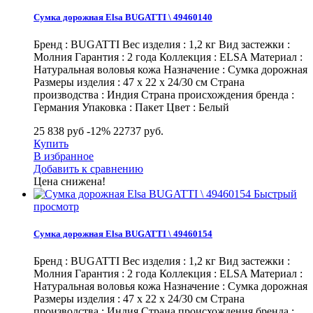
Сумка дорожная Elsa BUGATTI \ 49460140
Бренд : BUGATTI Вес изделия : 1,2 кг Вид застежки :
Молния Гарантия : 2 года Коллекция : ELSA Материал :
Натуральная воловья кожа Назначение : Сумка дорожная
Размеры изделия : 47 х 22 х 24/30 см Страна
производства : Индия Страна происхождения бренда :
Германия Упаковка : Пакет Цвет : Белый
25 838 руб
-12%
22737
руб.
Купить
В избранное
Добавить к сравнению
Цена снижена!
Быстрый
просмотр
Сумка дорожная Elsa BUGATTI \ 49460154
Бренд : BUGATTI Вес изделия : 1,2 кг Вид застежки :
Молния Гарантия : 2 года Коллекция : ELSA Материал :
Натуральная воловья кожа Назначение : Сумка дорожная
Размеры изделия : 47 х 22 х 24/30 см Страна
производства : Индия Страна происхождения бренда :