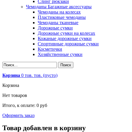
Слинг рюкзаки
Чемоданы Багажные аксессуары
Чемоданы на колесах
Пластиковые чемоданы
Чемоданы тканевые
Дорожные сумки
Дорожные сумки на колесах
Кожаные дорожные сумки
Спортивные дорожные сумки
Косметички
Хозяйственные сумки
Корзина
0
тов.
тов.
(пусто)
Корзина
Нет товаров
Итого, к оплате:
0 руб
Оформить заказ
Товар добавлен в корзину