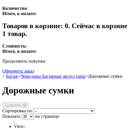
Количество
Итого, к оплате:
Товаров в корзине:
0
.
Сейчас в корзине
1 товар.
Стоимость:
Итого, к оплате:
Продолжить покупки
Оформить заказ
>
Багаж
>
Чемоданы Багажные аксессуары
>
Дорожные сумки
Дорожные сумки
Сравнить (
0
)
Сортировка по
Показать
на странице
View: