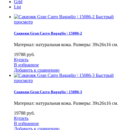
Grid
List
Быстрый
просмотр
Саквояж Gran Carro Bagaglio \ 15086-2
Материал: натуральная кожа. Размеры: 39х26х16 см.
19788
руб.
Купить
В избранное
Добавить к сравнению
Быстрый
просмотр
Саквояж Gran Carro Bagaglio \ 15086-3
Материал: натуральная кожа. Размеры: 39х26х16 см.
19788
руб.
Купить
В избранное
Добавить к сравнению