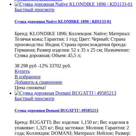
Быстрый просмотр
Сумка дорожная Native KLONDIKE 1896 \ KD1133-01
Бренд: KLONDIKE 1896; Коллекция: Native; Материал:
Телячья кожа; Гарантия: 1 год; Цвет: Черный; Страна
производства: Индия; Страна происхождения бренда:
Германия; Размер изделия: 52 x 35 x 25 см; Назначение:
Сумка дорожная; Объем: 45,5 л;
38 298 руб
-12%
33702
руб.
Купить
В избранное
Добавить к сравнению
Цена снижена!
Быстрый просмотр
Сумка дорожная Domani BUGATTI \ 49585213
Бренд: BUGATTI; Вес изделия: 1,150 кг; Вес изделия в
упаковке: 1,325 кг; Вид застежки: Молния; Гарантия: 2
года; Коллекция: DOMANI; Материал: Нейлон; Размер: