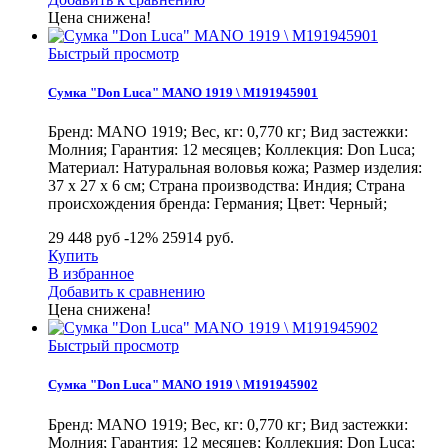
Цена снижена!
Быстрый просмотр
Сумка "Don Luca" MANO 1919 \ M191945901
Бренд: MANO 1919; Вес, кг: 0,770 кг; Вид застежки:
Молния; Гарантия: 12 месяцев; Коллекция: Don Luca;
Материал: Натуральная воловья кожа; Размер изделия:
37 х 27 х 6 см; Страна производства: Индия; Страна
происхождения бренда: Германия; Цвет: Черный;
29 448 руб
-12%
25914
руб.
Купить
В избранное
Добавить к сравнению
Цена снижена!
Быстрый просмотр
Сумка "Don Luca" MANO 1919 \ M191945902
Бренд: MANO 1919; Вес, кг: 0,770 кг; Вид застежки:
Молния; Гарантия: 12 месяцев; Коллекция: Don Luca;