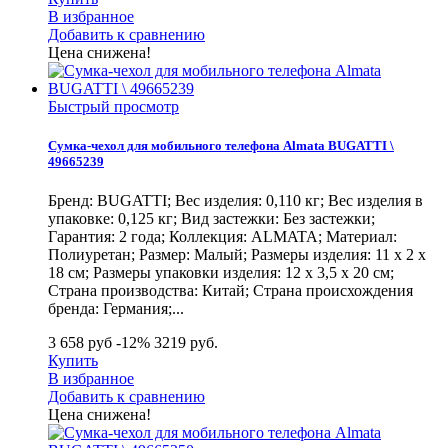
В избранное
Добавить к сравнению
Цена снижена!
Быстрый просмотр
Сумка-чехол для мобильного телефона Almata BUGATTI \
49665239
Бренд: BUGATTI; Вес изделия: 0,110 кг; Вес изделия в
упаковке: 0,125 кг; Вид застежки: Без застежки;
Гарантия: 2 года; Коллекция: ALMATA; Материал:
Полиуретан; Размер: Малый; Размеры изделия: 11 х 2 х
18 см; Размеры упаковки изделия: 12 х 3,5 х 20 см;
Страна производства: Китай; Страна происхождения
бренда: Германия;...
3 658 руб
-12%
3219
руб.
Купить
В избранное
Добавить к сравнению
Цена снижена!