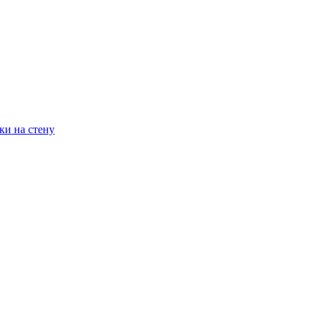
ки на стену