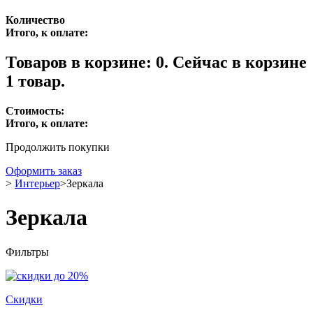
Количество
Итого, к оплате:
Товаров в корзине:
0
.
Сейчас в корзине
1 товар.
Стоимость:
Итого, к оплате:
Продолжить покупки
Оформить заказ
>
Интерьер
>
Зеркала
Зеркала
Фильтры
Скидки