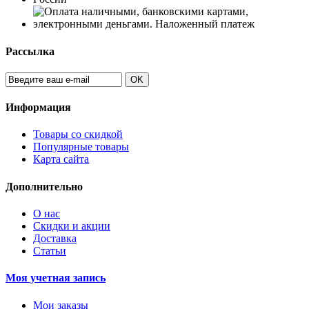
Рассылка
OK
Информация
Товары со скидкой
Популярные товары
Карта сайта
Дополнительно
О нас
Скидки и акции
Доставка
Статьи
Моя учетная запись
Мои заказы