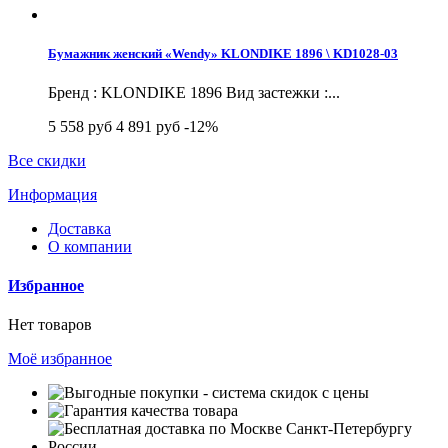
Бумажник женский «Wendy» KLONDIKE 1896 \ KD1028-03
Бренд : KLONDIKE 1896 Вид застежки :...
5 558 руб
4 891 руб
-12%
Все скидки
Информация
Доставка
О компании
Избранное
Нет товаров
Моё избранное