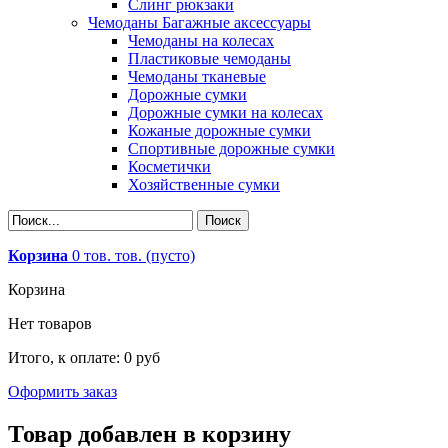
Слинг рюкзаки
Чемоданы Багажные аксессуары
Чемоданы на колесах
Пластиковые чемоданы
Чемоданы тканевые
Дорожные сумки
Дорожные сумки на колесах
Кожаные дорожные сумки
Спортивные дорожные сумки
Косметички
Хозяйственные сумки
Корзина
0
тов.
тов.
(пусто)
Корзина
Нет товаров
Итого, к оплате:
0 руб
Оформить заказ
Товар добавлен в корзину