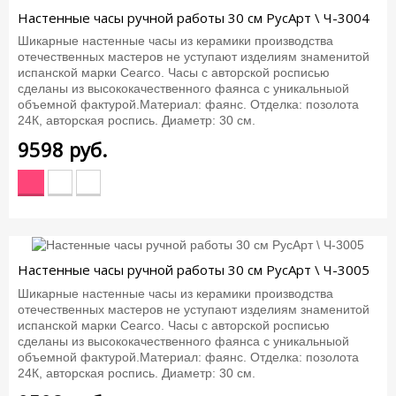
Настенные часы ручной работы 30 см РусАрт \ Ч-3004
Шикарные настенные часы из керамики производства
отечественных мастеров не уступают изделиям знаменитой
испанской марки Cearco. Часы с авторской росписью
сделаны из высококачественного фаянса с уникальныой
объемной фактурой.Материал: фаянс. Отделка: позолота
24К, авторская роспись. Диаметр: 30 см.
9598
руб.
Настенные часы ручной работы 30 см РусАрт \ Ч-3005
Шикарные настенные часы из керамики производства
отечественных мастеров не уступают изделиям знаменитой
испанской марки Cearco. Часы с авторской росписью
сделаны из высококачественного фаянса с уникальныой
объемной фактурой.Материал: фаянс. Отделка: позолота
24К, авторская роспись. Диаметр: 30 см.