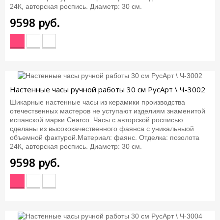
24К, авторская роспись. Диаметр: 30 см.
9598
руб.
Настенные часы ручной работы 30 см РусАрт \ Ч-3002
Шикарные настенные часы из керамики производства
отечественных мастеров не уступают изделиям знаменитой
испанской марки Cearco. Часы с авторской росписью
сделаны из высококачественного фаянса с уникальныой
объемной фактурой.Материал: фаянс. Отделка: позолота
24К, авторская роспись. Диаметр: 30 см.
9598
руб.