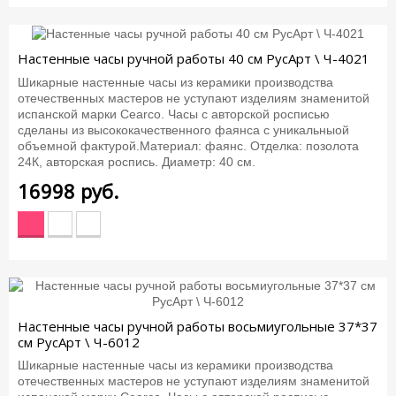
Настенные часы ручной работы 40 см РусАрт \ Ч-4021
Шикарные настенные часы из керамики производства
отечественных мастеров не уступают изделиям знаменитой
испанской марки Cearco. Часы с авторской росписью
сделаны из высококачественного фаянса с уникальныой
объемной фактурой.Материал: фаянс. Отделка: позолота
24К, авторская роспись. Диаметр: 40 см.
16998
руб.
Настенные часы ручной работы восьмиугольные 37*37
см РусАрт \ Ч-6012
Шикарные настенные часы из керамики производства
отечественных мастеров не уступают изделиям знаменитой