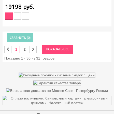
19198
руб.
СРАВНИТЬ (
0
)
ПОКАЗАТЬ ВСЕ
1
2
Показано 1 - 30 из 31 товаров