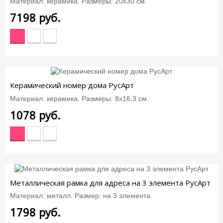
Материал: керамика. Размеры: 20х30 см.
7198
руб.
Керамический номер дома РусАрт
Материал: керамика. Размеры: 8х16,3 см.
1078
руб.
Металлическая рамка для адреса на 3 элемента РусАрт
Материал: металл. Размер: на 3 элемента.
1798
руб.