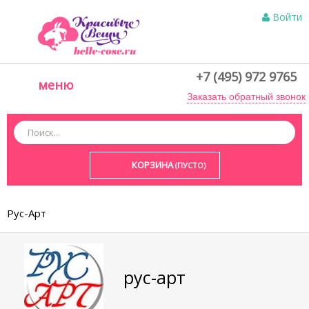
Войти
+7 (495) 972 9765
меню
Заказать обратный звонок
КОРЗИНА
(ПУСТО)
Рус-Арт
рус-арт