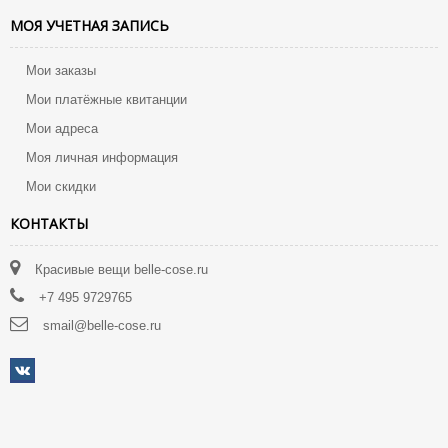
МОЯ УЧЕТНАЯ ЗАПИСЬ
Мои заказы
Мои платёжные квитанции
Мои адреса
Моя личная информация
Мои скидки
КОНТАКТЫ
Красивые вещи belle-cose.ru
+7 495 9729765
smail@belle-cose.ru