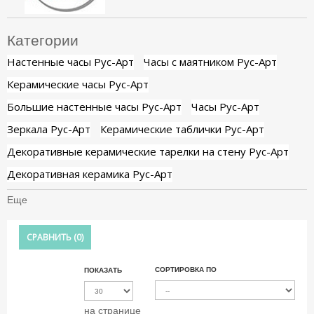
Категории
Настенные часы Рус-Арт
Часы с маятником Рус-Арт
Керамические часы Рус-Арт
Большие настенные часы Рус-Арт
Часы Рус-Арт
Зеркала Рус-Арт
Керамические таблички Рус-Арт
Декоративные керамические тарелки на стену Рус-Арт
Декоративная керамика Рус-Арт
Еще
СРАВНИТЬ (
0
)
СОРТИРОВКА ПО
ПОКАЗАТЬ
на странице