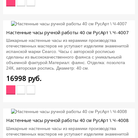
Настенные часы ручной работы 40 см РусАрт \ Ч-4007
Шикарные настенные часы из керамики производства
отечественных мастеров не уступают изделиям знаменитой
испанской марки Cearco. Часы с авторской росписью
сделаны из высококачественного фаянса с уникальныой
объемной фактурой.Материал: фаянс. Отделка: позолота
24К, авторская роспись. Диаметр: 40 см.
16998
руб.
Настенные часы ручной работы 40 см РусАрт \ Ч-4008
Шикарные настенные часы из керамики производства
отечественных мастеров не уступают изделиям знаменитой