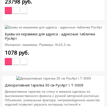
23798
руб.
Буквы из керамики для адреса - адресные таблички
РусАрт
Материал: керамика. Размеры: 8х16,3 см.
1078
руб.
Декоративная тарелка 30 см РусАрт \ Т-3009
Декоративные тарелки на стену и зеркала сделаны из
высококачественного фаянса с ручной авторской росписью.
Объемная, уникальная фактура, непревзойденное качество
изделий позволит украсить интерьер гостиной и