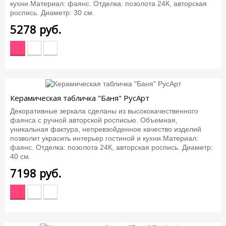
кухни.Материал: фаянс. Отделка: позолота 24К, авторская
роспись. Диаметр: 30 см.
5278
руб.
Керамическая табличка "Баня" РусАрт
Декоративные зеркала сделаны из высококачественного
фаянса с ручной авторской росписью. Объемная,
уникальная фактура, непревзойденное качество изделий
позволит украсить интерьер гостиной и кухни.Материал:
фаянс. Отделка: позолота 24К, авторская роспись. Диаметр:
40 см.
7198
руб.