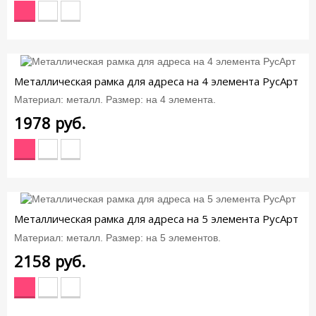
Металлическая рамка для адреса на 4 элемента РусАрт
Материал: металл. Размер: на 4 элемента.
1978
руб.
Металлическая рамка для адреса на 5 элемента РусАрт
Материал: металл. Размер: на 5 элементов.
2158
руб.