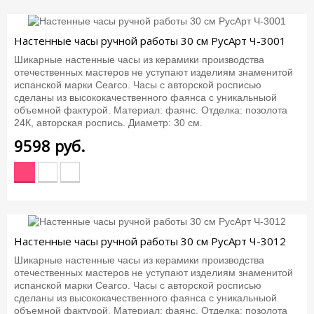
Настенные часы ручной работы 30 см РусАрт Ч-3001
Шикарные настенные часы из керамики производства
отечественных мастеров не уступают изделиям знаменитой
испанской марки Cearco. Часы с авторской росписью
сделаны из высококачественного фаянса с уникальныой
объемной фактурой. Материал: фаянс. Отделка: позолота
24К, авторская роспись. Диаметр: 30 см.
9598
руб.
Настенные часы ручной работы 30 см РусАрт Ч-3012
Шикарные настенные часы из керамики производства
отечественных мастеров не уступают изделиям знаменитой
испанской марки Cearco. Часы с авторской росписью
сделаны из высококачественного фаянса с уникальныой
объемной фактурой. Материал: фаянс. Отделка: позолота