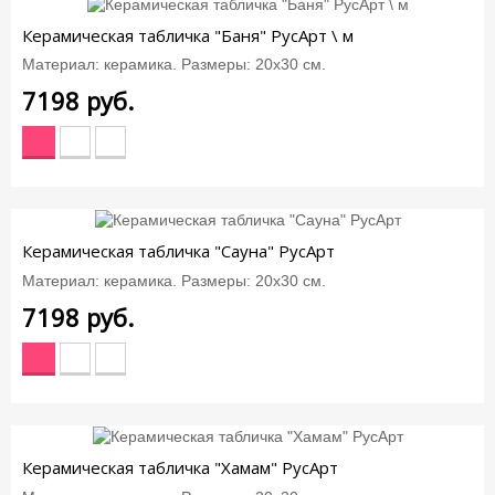
Керамическая табличка "Баня" РусАрт \ м
Материал: керамика. Размеры: 20х30 см.
7198
руб.
Керамическая табличка "Сауна" РусАрт
Материал: керамика. Размеры: 20х30 см.
7198
руб.
Керамическая табличка "Хамам" РусАрт