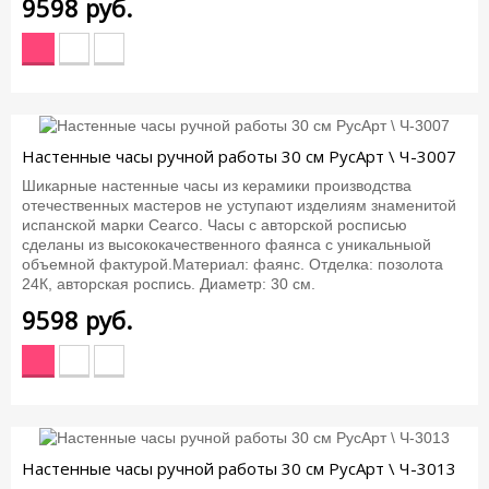
9598
руб.
Настенные часы ручной работы 30 см РусАрт \ Ч-3007
Шикарные настенные часы из керамики производства
отечественных мастеров не уступают изделиям знаменитой
испанской марки Cearco. Часы с авторской росписью
сделаны из высококачественного фаянса с уникальныой
объемной фактурой.Материал: фаянс. Отделка: позолота
24К, авторская роспись. Диаметр: 30 см.
9598
руб.
Настенные часы ручной работы 30 см РусАрт \ Ч-3013