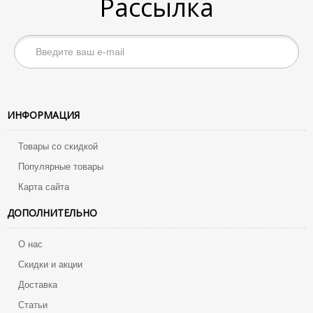
Рассылка
ИНФОРМАЦИЯ
Товары со скидкой
Популярные товары
Карта сайта
ДОПОЛНИТЕЛЬНО
О нас
Скидки и акции
Доставка
Статьи