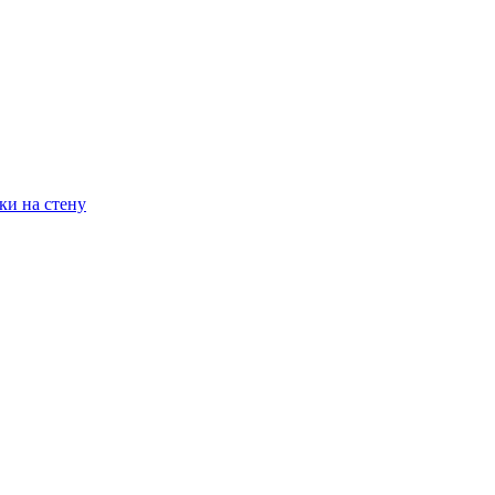
ки на стену