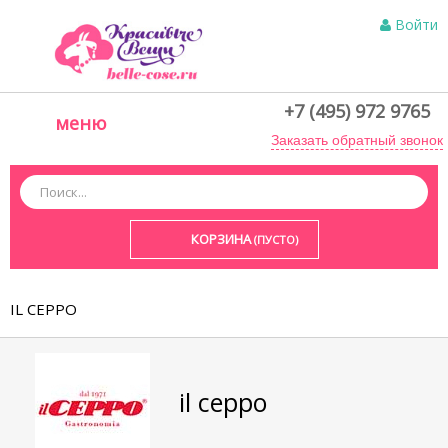
Войти
+7 (495) 972 9765
меню
Заказать обратный звонок
КОРЗИНА
(ПУСТО)
IL CEPPO
il ceppo