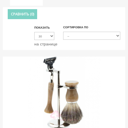
СРАВНИТЬ (
0
)
СОРТИРОВКА ПО
ПОКАЗАТЬ
на странице
-12%