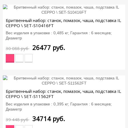
-12%
Бритвенный набор: станок, помазок, чаша, подставка IL
CEPPO \ SET-S10416FT
Вес изделия в упаковке : 0,485 кг; Гарантия : 6 месяцев;
Диаметр
26477
руб.
30 088 руб
-12%
Бритвенный набор: станок, помазок, чаша, подставка IL
CEPPO \ SET-S11562FT
Вес изделия в упаковке : 0,395 кг; Гарантия : 6 месяцев;
Диаметр
34714
руб.
39 448 руб