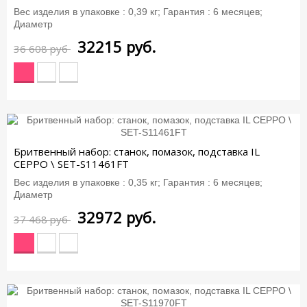
Вес изделия в упаковке : 0,39 кг; Гарантия : 6 месяцев;
Диаметр
32215
руб.
36 608 руб
-12%
Бритвенный набор: станок, помазок, подставка IL
CEPPO \ SET-S11461FT
Вес изделия в упаковке : 0,35 кг; Гарантия : 6 месяцев;
Диаметр
32972
руб.
37 468 руб
-12%