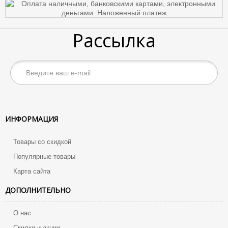
Рассылка
ИНФОРМАЦИЯ
Товары со скидкой
Популярные товары
Карта сайта
ДОПОЛНИТЕЛЬНО
О нас
Скидки и акции