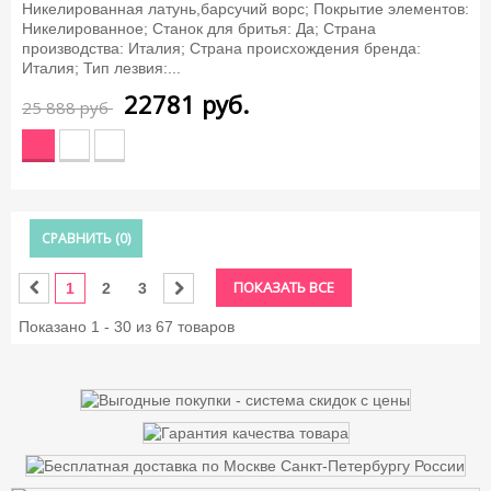
Никелированная латунь,барсучий ворс; Покрытие элементов:
Никелированное; Станок для бритья: Да; Страна
производства: Италия; Страна происхождения бренда:
Италия; Тип лезвия:...
22781
руб.
25 888 руб
СРАВНИТЬ (
0
)
ПОКАЗАТЬ ВСЕ
1
2
3
Показано 1 - 30 из 67 товаров