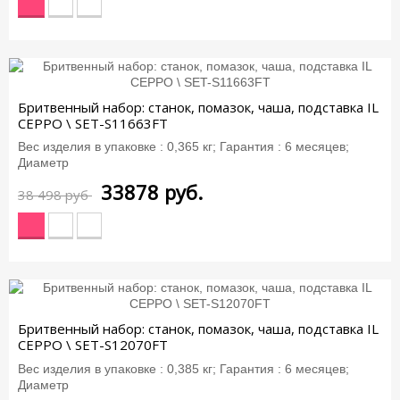
-12%
Бритвенный набор: станок, помазок, чаша, подставка IL
CEPPO \ SET-S11663FT
Вес изделия в упаковке : 0,365 кг; Гарантия : 6 месяцев;
Диаметр
33878
руб.
38 498 руб
-12%
Бритвенный набор: станок, помазок, чаша, подставка IL
CEPPO \ SET-S12070FT
Вес изделия в упаковке : 0,385 кг; Гарантия : 6 месяцев;
Диаметр