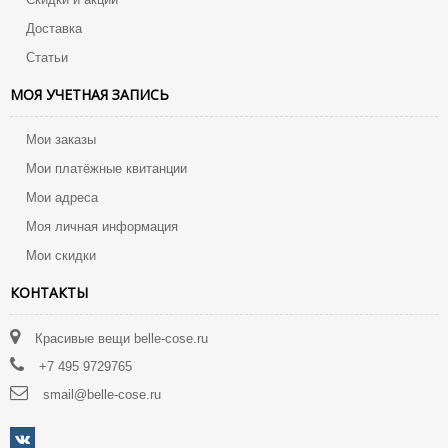
Доставка
Статьи
МОЯ УЧЕТНАЯ ЗАПИСЬ
Мои заказы
Мои платёжные квитанции
Мои адреса
Моя личная информация
Мои скидки
КОНТАКТЫ
Красивые вещи belle-cose.ru
+7 495 9729765
smail@belle-cose.ru