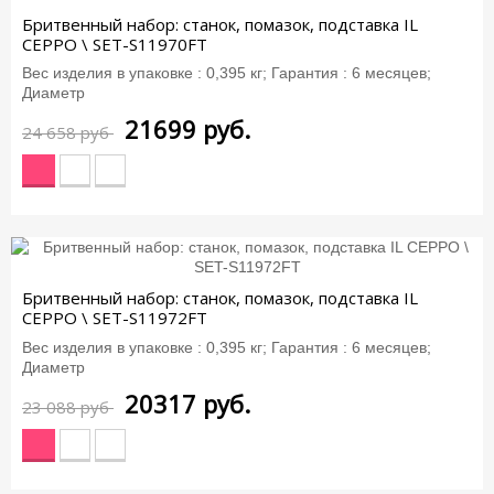
Бритвенный набор: станок, помазок, подставка IL
CEPPO \ SET-S11970FT
Вес изделия в упаковке : 0,395 кг; Гарантия : 6 месяцев;
Диаметр
21699
руб.
24 658 руб
-12%
Бритвенный набор: станок, помазок, подставка IL
CEPPO \ SET-S11972FT
Вес изделия в упаковке : 0,395 кг; Гарантия : 6 месяцев;
Диаметр
20317
руб.
23 088 руб